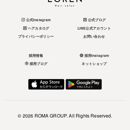
公式Instagram
公式ブログ
ヘアカタログ
LINE公式アカウント
プライバシーポリシー
お問い合わせ
採用情報
採用Instagram
採用ブログ
ネットショップ
©
2026 ROMA GROUP. All Rights Reserved.