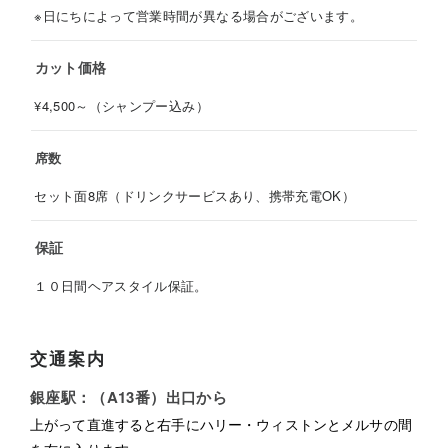
※日にちによって営業時間が異なる場合がございます。
カット価格
¥4,500～（シャンプー込み）
席数
セット面8席（ドリンクサービスあり、携帯充電OK）
保証
１０日間ヘアスタイル保証。
交通案内
銀座駅：（A13番）出口から
上がって直進すると右手にハリー・ウィストンとメルサの間