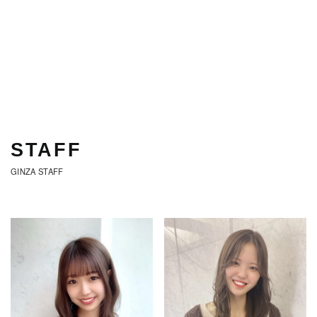
STAFF
GINZA STAFF