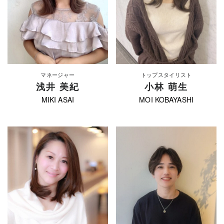
マネージャー
トップスタイリスト
浅井 美紀
小林 萌生
MIKI ASAI
MOI KOBAYASHI