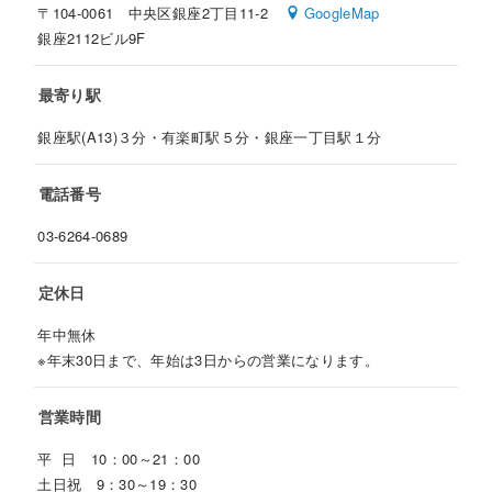
〒104-0061 中央区銀座2丁目11-2
GoogleMap
銀座2112ビル9F
最寄り駅
銀座駅(A13)３分・有楽町駅５分・銀座一丁目駅１分
電話番号
03-6264-0689
定休日
年中無休
※年末30日まで、年始は3日からの営業になります。
営業時間
平 日 10：00～21：00
土日祝 9：30～19：30