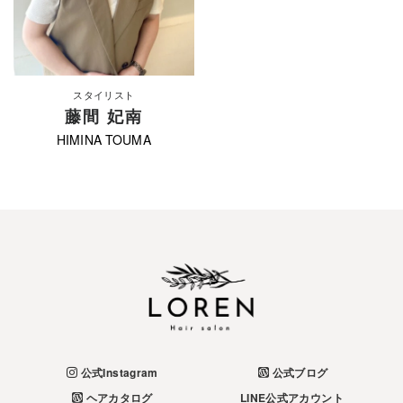
スタイリスト
藤間 妃南
HIMINA TOUMA
公式Instagram
公式ブログ
ヘアカタログ
LINE公式アカウント