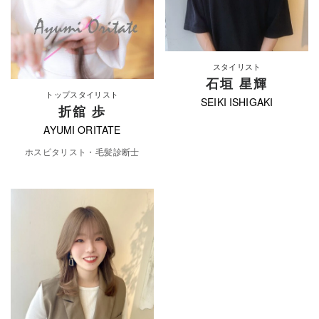
スタイリスト
石垣 星輝
トップスタイリスト
SEIKI ISHIGAKI
折舘 歩
AYUMI ORITATE
ホスピタリスト・毛髪診断士