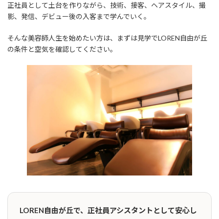
正社員として土台を作りながら、技術、接客、ヘアスタイル、撮
影、発信、デビュー後の入客まで学んでいく。
そんな美容師人生を始めたい方は、まずは見学でLOREN自由が丘
の条件と空気を確認してください。
LOREN自由が丘で、正社員アシスタントとして安心し