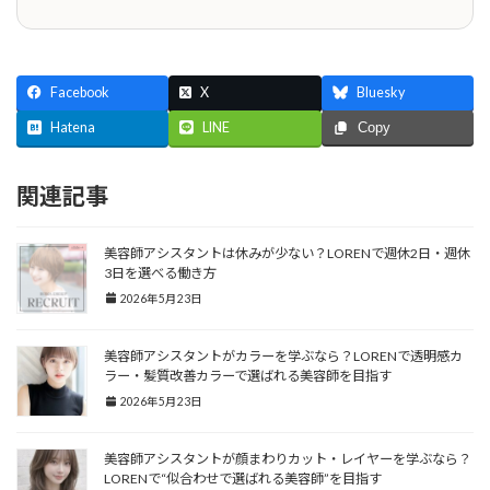
Facebook
X
Bluesky
Hatena
LINE
Copy
関連記事
美容師アシスタントは休みが少ない？LORENで週休2日・週休
3日を選べる働き方
2026年5月23日
美容師アシスタントがカラーを学ぶなら？LORENで透明感カ
ラー・髪質改善カラーで選ばれる美容師を目指す
2026年5月23日
美容師アシスタントが顔まわりカット・レイヤーを学ぶなら？
LORENで“似合わせで選ばれる美容師”を目指す