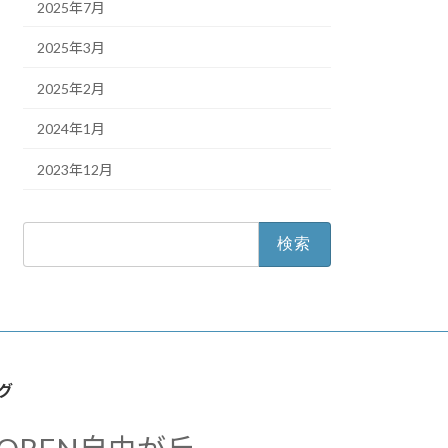
2025年7月
2025年3月
2025年2月
2024年1月
2023年12月
検
索:
グ