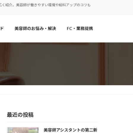
広く紹介。美容師が働きやすい環境や給料アップのコツも
ド
美容師のお悩み・解決
FC・業務提携
最近の投稿
美容師アシスタントの第二新