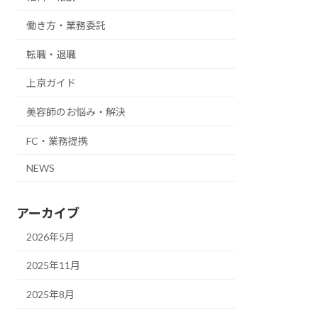
働き方・業務委託
転職・退職
上京ガイド
美容師のお悩み・解決
FC・業務提携
NEWS
アーカイブ
2026年5月
2025年11月
2025年8月