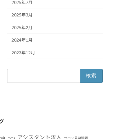
2025年7月
2025年3月
2025年2月
2024年1月
2023年12月
検
索:
グ
アシスタント求人
ruit
roma
サロン見学質問