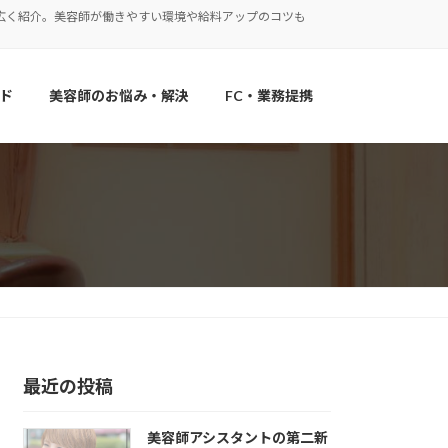
広く紹介。美容師が働きやすい環境や給料アップのコツも
ド
美容師のお悩み・解決
FC・業務提携
最近の投稿
美容師アシスタントの第二新