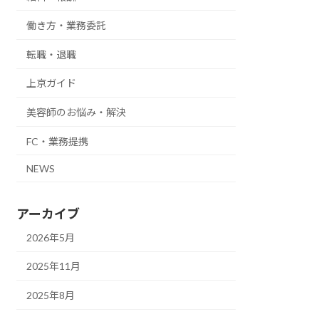
働き方・業務委託
転職・退職
上京ガイド
美容師のお悩み・解決
FC・業務提携
NEWS
アーカイブ
2026年5月
2025年11月
2025年8月