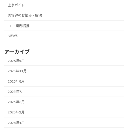
上京ガイド
美容師のお悩み・解決
FC・業務提携
NEWS
アーカイブ
2026年5月
2025年11月
2025年8月
2025年7月
2025年3月
2025年2月
2024年1月