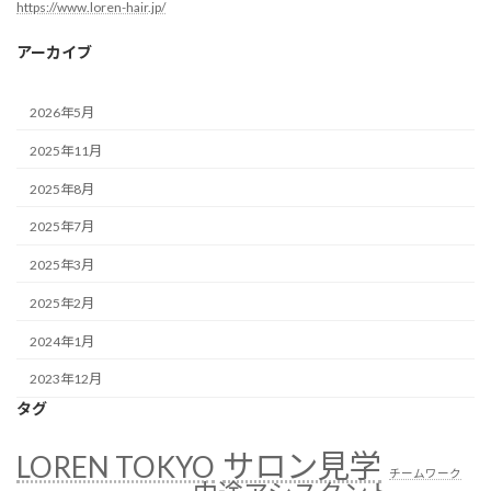
https://www.loren-hair.jp/
アーカイブ
2026年5月
2025年11月
2025年8月
2025年7月
2025年3月
2025年2月
2024年1月
2023年12月
タグ
サロン見学
LOREN TOKYO
チームワーク