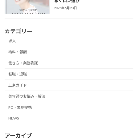
るサロン選び
2026年5月23日
カテゴリー
求人
給料・報酬
働き方・業務委託
転職・退職
上京ガイド
美容師のお悩み・解決
FC・業務提携
NEWS
アーカイブ