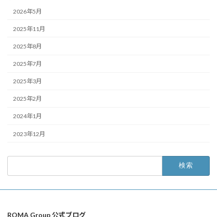
2026年5月
2025年11月
2025年8月
2025年7月
2025年3月
2025年2月
2024年1月
2023年12月
検
索:
ROMA Group 公式ブログ