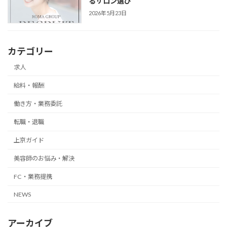
るサロン選び
2026年5月23日
カテゴリー
求人
給料・報酬
働き方・業務委託
転職・退職
上京ガイド
美容師のお悩み・解決
FC・業務提携
NEWS
アーカイブ