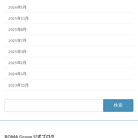
2026年5月
2025年11月
2025年8月
2025年7月
2025年3月
2025年2月
2024年1月
2023年12月
検
索:
ROMA Group 公式ブログ