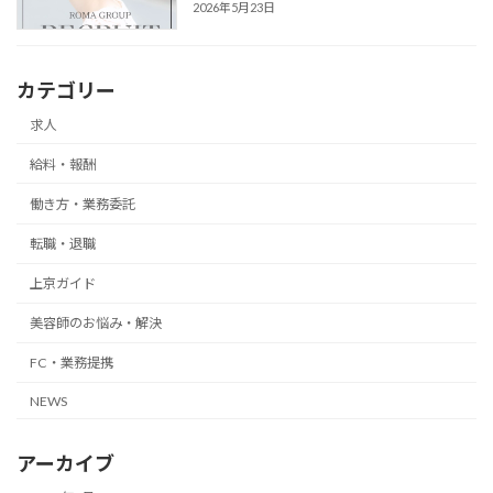
2026年5月23日
カテゴリー
求人
給料・報酬
働き方・業務委託
転職・退職
上京ガイド
美容師のお悩み・解決
FC・業務提携
NEWS
アーカイブ