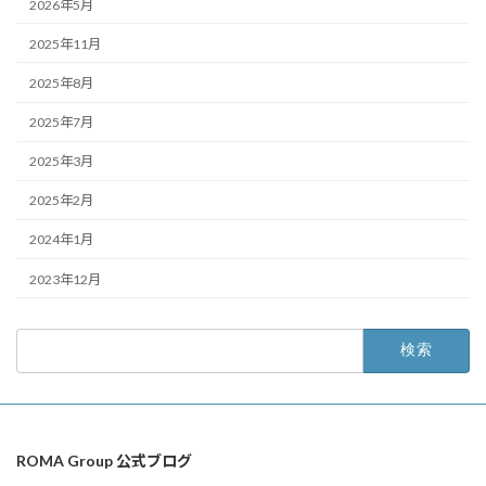
2026年5月
2025年11月
2025年8月
2025年7月
2025年3月
2025年2月
2024年1月
2023年12月
検
索:
ROMA Group 公式ブログ