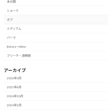
未分類
ショート
ボブ
ミディアム
パーマ
Before→After
ブリーチ・透明感
アーカイブ
2026年3月
2025年6月
2024年10月
2024年1月