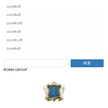
2026年3月
2025年6月
2024年10月
2024年1月
2023年12月
2018年4月
検索
ROMA GROUP