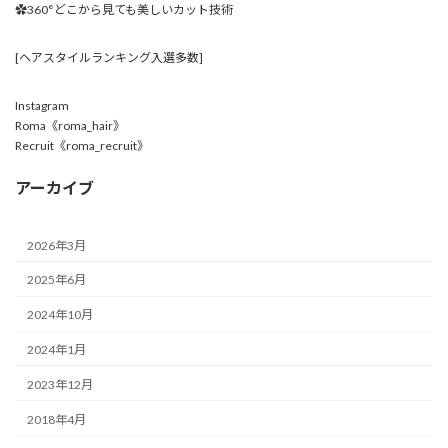
✿360°どこから見ても美しいカット技術
[ヘアスタイルランキング入選多数]
Instagram
Roma《roma_hair》
Recruit《roma_recruit》
アーカイブ
2026年3月
2025年6月
2024年10月
2024年1月
2023年12月
2018年4月