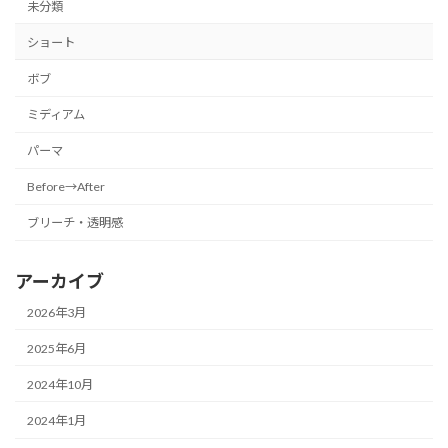
未分類
ショート
ボブ
ミディアム
パーマ
Before→After
ブリーチ・透明感
アーカイブ
2026年3月
2025年6月
2024年10月
2024年1月