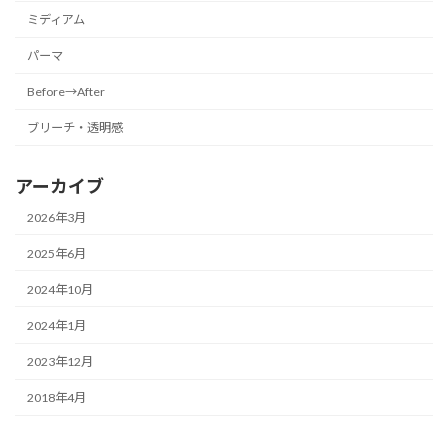
ミディアム
パーマ
Before→After
ブリーチ・透明感
アーカイブ
2026年3月
2025年6月
2024年10月
2024年1月
2023年12月
2018年4月