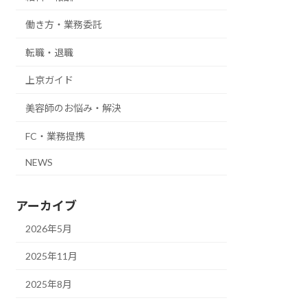
働き方・業務委託
転職・退職
上京ガイド
美容師のお悩み・解決
FC・業務提携
NEWS
アーカイブ
2026年5月
2025年11月
2025年8月