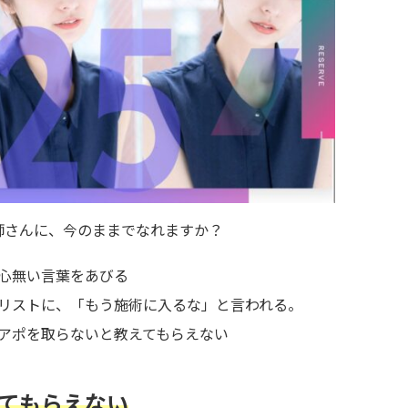
師さんに、今のままでなれますか？
心無い言葉をあびる
リストに、「もう施術に入るな」と言われる。
アポを取らないと教えてもらえない
てもらえない