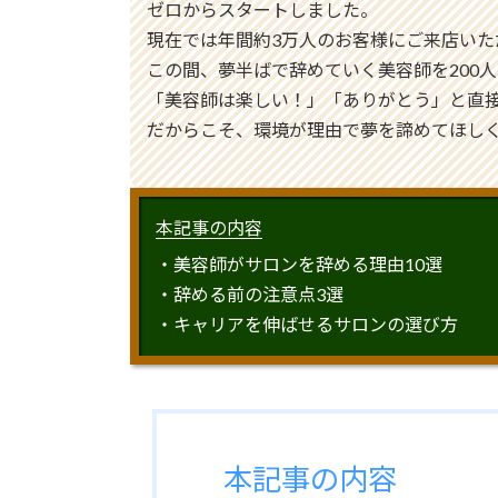
ゼロからスタートしました。
現在では年間約3万人のお客様にご来店いた
この間、夢半ばで辞めていく美容師を200
「美容師は楽しい！」「ありがとう」と直
だからこそ、環境が理由で夢を諦めてほしく
本記事の内容
・美容師がサロンを辞める理由10選
・辞める前の注意点3選
・キャリアを伸ばせるサロンの選び方
本記事の内容