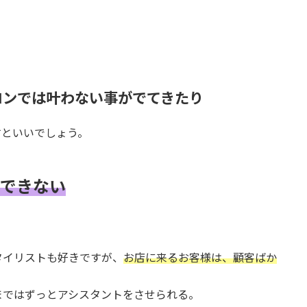
り
ロンでは叶わない事がでてきたり
すといいでしょう。
できない
タイリストも好きですが、
お店に来るお客様は、顧客ばか
まではずっとアシスタントをさせられる。