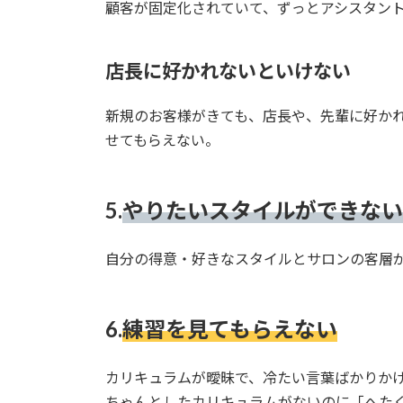
顧客が固定化されていて、ずっとアシスタン
店長に好かれないといけない
新規のお客様がきても、店長や、先輩に好か
せてもらえない。
5.
やりたいスタイルができない
自分の得意・好きなスタイルとサロンの客層
6.
練習を見てもらえない
カリキュラムが曖昧で、冷たい言葉ばかりか
ちゃんとしたカリキュラムがないのに
「へた