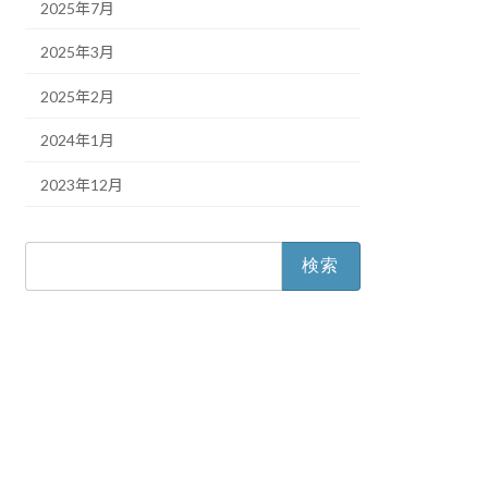
2025年7月
2025年3月
2025年2月
2024年1月
2023年12月
検
索: