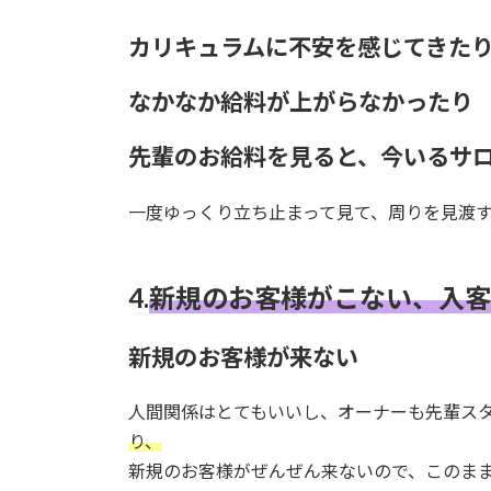
カリキュラムに不安を感じてきた
なかなか給料が上がらなかったり
先輩のお給料を見ると、今いるサ
一度ゆっくり立ち止まって見て、周りを見渡
4.
新規のお客様がこない、入客
新規のお客様が来ない
人間関係はとてもいいし、オーナーも先輩ス
り、
新規のお客様がぜんぜん来ないので、このま