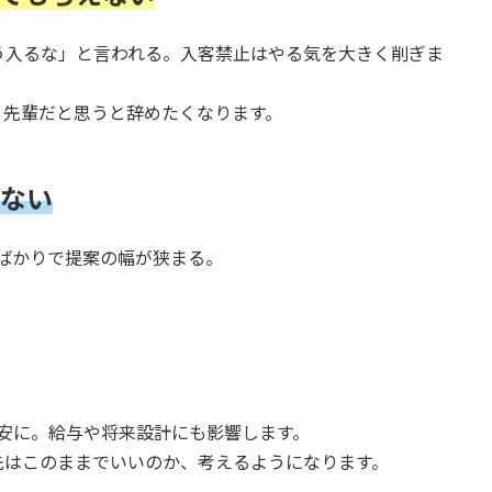
う入るな」と言われる。入客禁止はやる気を大きく削ぎま
、先輩だと思うと辞めたくなります。
ない
薬剤ばかりで提案の幅が狭まる。
安に。給与や将来設計にも影響します。
先はこのままでいいのか、考えるようになります。