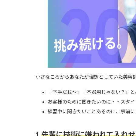
小さなころからあなたが理想としていた美容
「下手だね～」「不器用じゃない？」と
お客様のために働きたいのに・・スタイ
練習中に聞きたいことあるのに、事前に
1.
先輩に技術に嫌われて入れせ