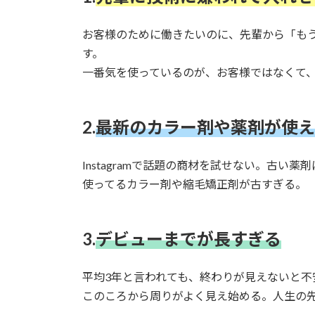
お客様のために働きたいのに、先輩から「も
す。
一番気を使っているのが、お客様ではなくて
2.
最新のカラー剤や薬剤が使え
Instagramで話題の商材を試せない。古い
使ってるカラー剤や縮毛矯正剤が古すぎる。
3.
デビューまでが長すぎる
平均3年と言われても、終わりが見えないと不
このころから周りがよく見え始める。人生の