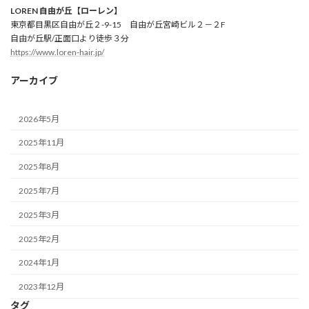
LOREN 自由が丘【ローレン】
東京都目黒区自由が丘２-9-15 自由が丘宮崎ビル２－２F
自由が丘駅/正面口より徒歩３分
https://www.loren-hair.jp/
アーカイブ
2026年5月
2025年11月
2025年8月
2025年7月
2025年3月
2025年2月
2024年1月
2023年12月
タグ