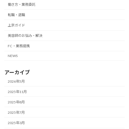
働き方・業務委託
転職・退職
上京ガイド
美容師のお悩み・解決
FC・業務提携
NEWS
アーカイブ
2026年5月
2025年11月
2025年8月
2025年7月
2025年3月