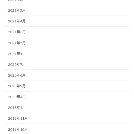
2021年5月
2021年4月
2021年3月
2021年2月
2021年1月
2020年7月
2020年6月
2020年5月
2020年4月
2018年4月
2016年11月
2016年10月