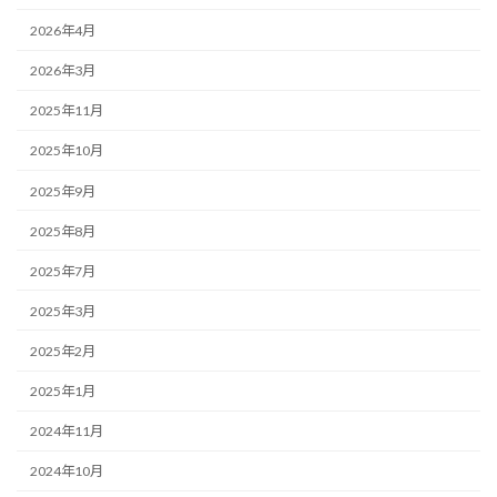
2026年4月
2026年3月
2025年11月
2025年10月
2025年9月
2025年8月
2025年7月
2025年3月
2025年2月
2025年1月
2024年11月
2024年10月