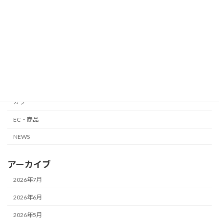
自由が丘
メンズ
外国人向け
縮毛矯正・髪質改善
カット
カラー
EC・商品
NEWS
アーカイブ
2026年7月
2026年6月
2026年5月