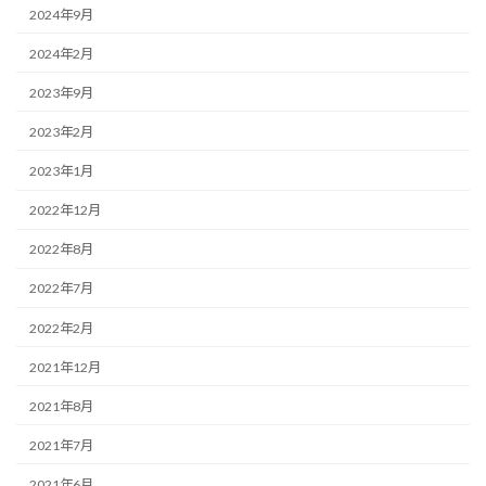
2024年9月
2024年2月
2023年9月
2023年2月
2023年1月
2022年12月
2022年8月
2022年7月
2022年2月
2021年12月
2021年8月
2021年7月
2021年6月