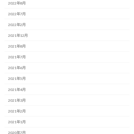
2022年8月
2022年7月
2022年2月
2021年12月
2021年8月
2021年7月
2021年6月
2021年5月
2021年4月
2021年3月
2021年2月
2021年1月
2020年7月