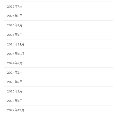
2025年7月
2025年3月
2025年2月
2025年1月
2024年11月
2024年10月
2024年9月
2024年2月
2023年9月
2023年2月
2023年1月
2022年12月