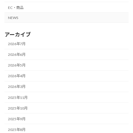
EC・商品
NEWS
アーカイブ
2026年7月
2026年6月
2026年5月
2026年4月
2026年3月
2025年11月
2025年10月
2025年9月
2025年8月