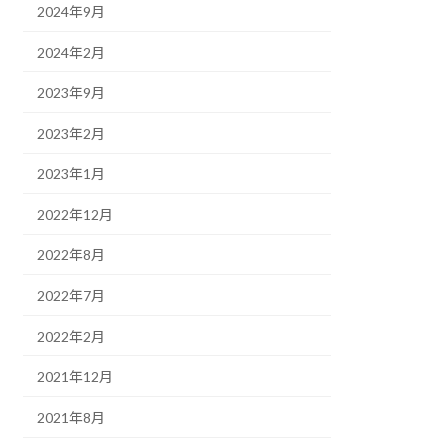
2024年9月
2024年2月
2023年9月
2023年2月
2023年1月
2022年12月
2022年8月
2022年7月
2022年2月
2021年12月
2021年8月