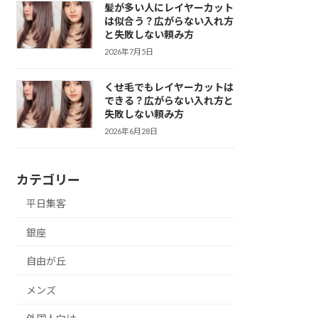
髪が多い人にレイヤーカット
は似合う？広がらない入れ方
と失敗しない頼み方
2026年7月5日
くせ毛でもレイヤーカットは
できる？広がらない入れ方と
失敗しない頼み方
2026年6月28日
カテゴリー
平日集客
銀座
自由が丘
メンズ