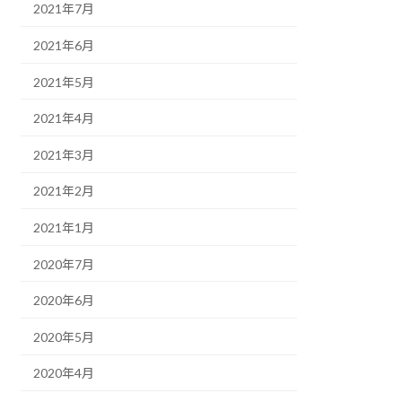
2021年7月
2021年6月
2021年5月
2021年4月
2021年3月
2021年2月
2021年1月
2020年7月
2020年6月
2020年5月
2020年4月