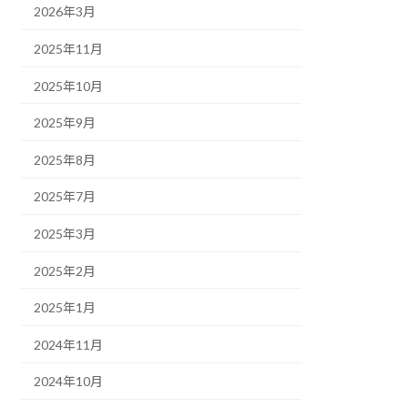
2026年3月
2025年11月
2025年10月
2025年9月
2025年8月
2025年7月
2025年3月
2025年2月
2025年1月
2024年11月
2024年10月