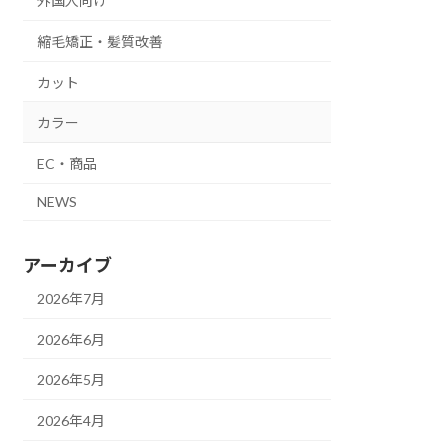
外国人向け
縮毛矯正・髪質改善
カット
カラー
EC・商品
NEWS
アーカイブ
2026年7月
2026年6月
2026年5月
2026年4月