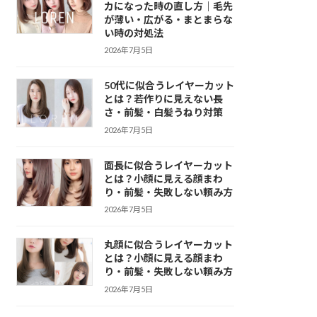
カになった時の直し方｜毛先
が薄い・広がる・まとまらな
い時の対処法
2026年7月5日
50代に似合うレイヤーカット
とは？若作りに見えない長
さ・前髪・白髪うねり対策
2026年7月5日
面長に似合うレイヤーカット
とは？小顔に見える顔まわ
り・前髪・失敗しない頼み方
2026年7月5日
丸顔に似合うレイヤーカット
とは？小顔に見える顔まわ
り・前髪・失敗しない頼み方
2026年7月5日