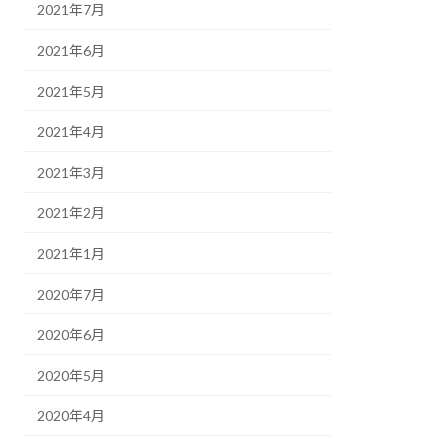
2021年7月
2021年6月
2021年5月
2021年4月
2021年3月
2021年2月
2021年1月
2020年7月
2020年6月
2020年5月
2020年4月