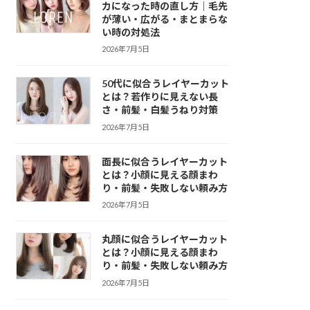
カになった時の直し方｜毛先
が薄い・広がる・まとまらな
い時の対処法
2026年7月5日
50代に似合うレイヤーカット
とは？若作りに見えない長
さ・前髪・白髪うねり対策
2026年7月5日
面長に似合うレイヤーカット
とは？小顔に見える顔まわ
り・前髪・失敗しない頼み方
2026年7月5日
丸顔に似合うレイヤーカット
とは？小顔に見える顔まわ
り・前髪・失敗しない頼み方
2026年7月5日