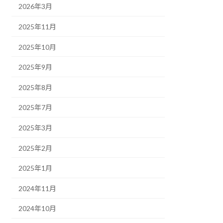
2026年3月
2025年11月
2025年10月
2025年9月
2025年8月
2025年7月
2025年3月
2025年2月
2025年1月
2024年11月
2024年10月