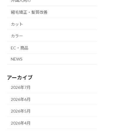
外国人向け
縮毛矯正・髪質改善
カット
カラー
EC・商品
NEWS
アーカイブ
2026年7月
2026年6月
2026年5月
2026年4月