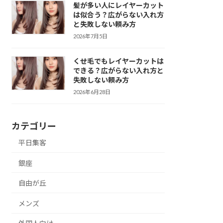
髪が多い人にレイヤーカット
は似合う？広がらない入れ方
と失敗しない頼み方
2026年7月5日
くせ毛でもレイヤーカットは
できる？広がらない入れ方と
失敗しない頼み方
2026年6月28日
カテゴリー
平日集客
銀座
自由が丘
メンズ