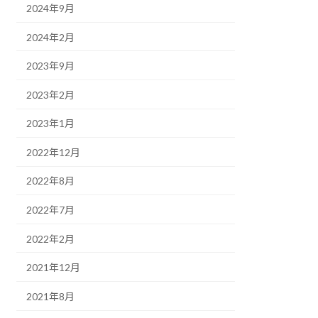
2024年9月
2024年2月
2023年9月
2023年2月
2023年1月
2022年12月
2022年8月
2022年7月
2022年2月
2021年12月
2021年8月