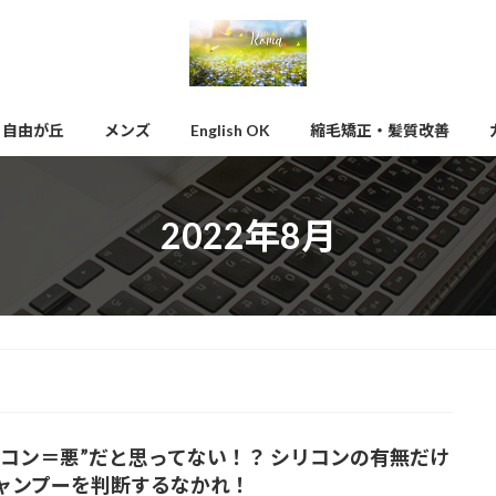
自由が丘
メンズ
English OK
縮毛矯正・髪質改善
2022年8月
リコン＝悪”だと思ってない！？ シリコンの有無だけ
ャンプーを判断するなかれ！