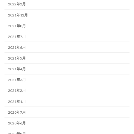
2022年2月
2021年12月
2021年8月
2021年7月
2021年6月
2021年5月
2021年4月
2021年3月
2021年2月
2021年1月
2020年7月
2020年6月
2020年5月