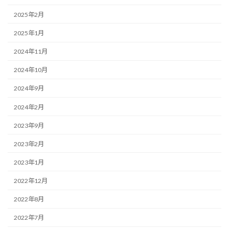
2025年2月
2025年1月
2024年11月
2024年10月
2024年9月
2024年2月
2023年9月
2023年2月
2023年1月
2022年12月
2022年8月
2022年7月