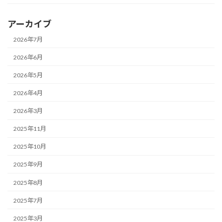
アーカイブ
2026年7月
2026年6月
2026年5月
2026年4月
2026年3月
2025年11月
2025年10月
2025年9月
2025年8月
2025年7月
2025年3月