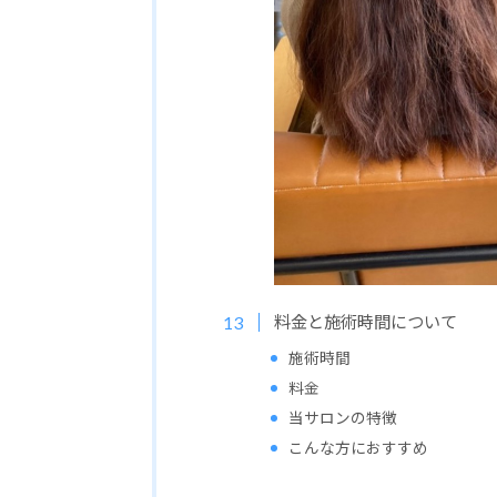
料金と施術時間について
施術時間
料金
当サロンの特徴
こんな方におすすめ