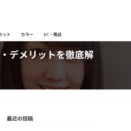
カット
カラー
EC・商品
・デメリットを徹底解
最近の投稿