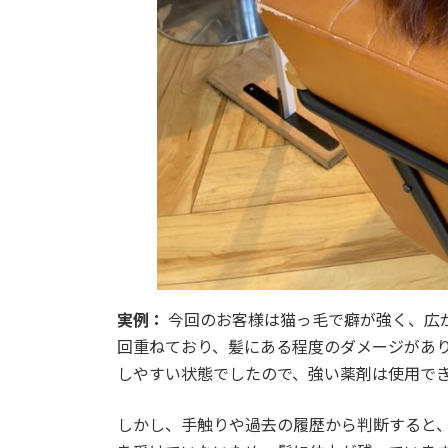
実例：
今回のお客様は猫っ毛で癖が強く、広
回重ねており、髪にある程度のダメージがあ
しやすい状態でしたので、強い薬剤は使用で
しかし、手触りや過去の履歴から判断すると