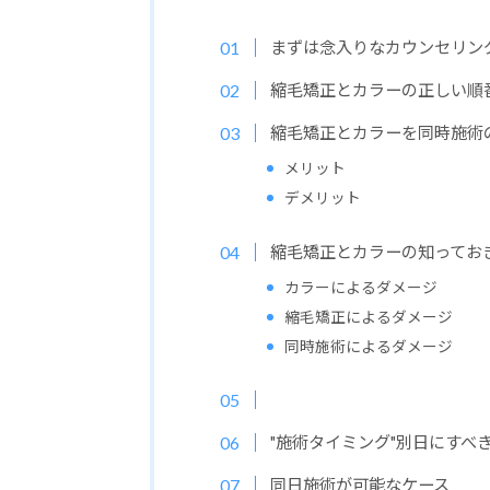
まずは念入りなカウンセリン
縮毛矯正とカラーの正しい順
縮毛矯正とカラーを同時施術
メリット
デメリット
縮毛矯正とカラーの知ってお
カラーによるダメージ
縮毛矯正によるダメージ
同時施術によるダメージ
"施術タイミング"別日にすべ
同日施術が可能なケース