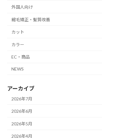
外国人向け
縮毛矯正・髪質改善
カット
カラー
EC・商品
NEWS
アーカイブ
2026年7月
2026年6月
2026年5月
2026年4月