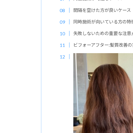
間隔を空けた方が良いケース
同時施術が向いている方の特
失敗しないための重要な注意
ビフォーアフター:髪質改善の