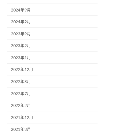
2024年9月
2024年2月
2023年9月
2023年2月
2023年1月
2022年12月
2022年8月
2022年7月
2022年2月
2021年12月
2021年8月