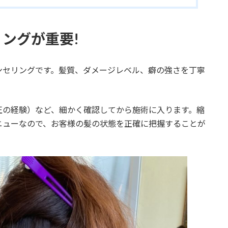
ングが重要!
ンセリングです。髪質、ダメージレベル、癖の強さを丁寧
正の経験）など、細かく確認してから施術に入ります。縮
ニューなので、お客様の髪の状態を正確に把握することが