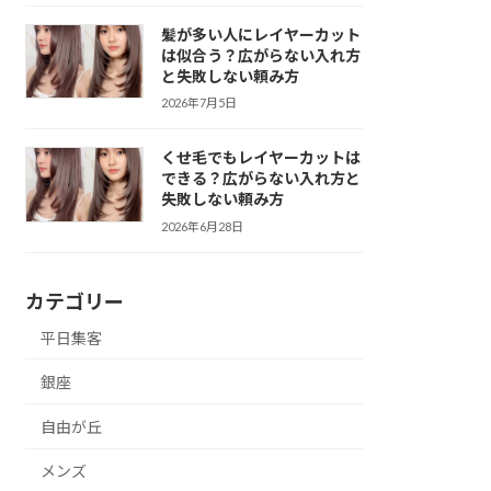
髪が多い人にレイヤーカット
は似合う？広がらない入れ方
と失敗しない頼み方
2026年7月5日
くせ毛でもレイヤーカットは
できる？広がらない入れ方と
失敗しない頼み方
2026年6月28日
カテゴリー
平日集客
銀座
自由が丘
メンズ