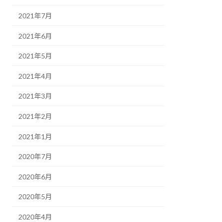
2021年7月
2021年6月
2021年5月
2021年4月
2021年3月
2021年2月
2021年1月
2020年7月
2020年6月
2020年5月
2020年4月