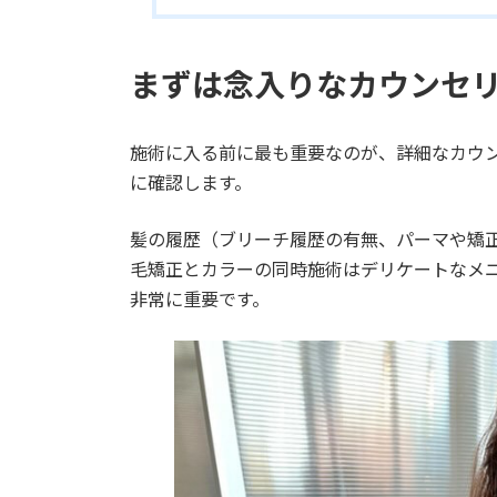
まずは念入りなカウンセリ
施術に入る前に最も重要なのが、詳細なカウ
に確認します。
髪の履歴（ブリーチ履歴の有無、パーマや矯
毛矯正とカラーの同時施術はデリケートなメ
非常に重要です。