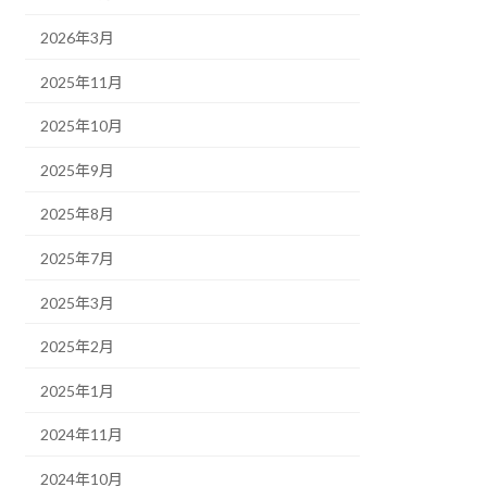
2026年3月
2025年11月
2025年10月
2025年9月
2025年8月
2025年7月
2025年3月
2025年2月
2025年1月
2024年11月
2024年10月