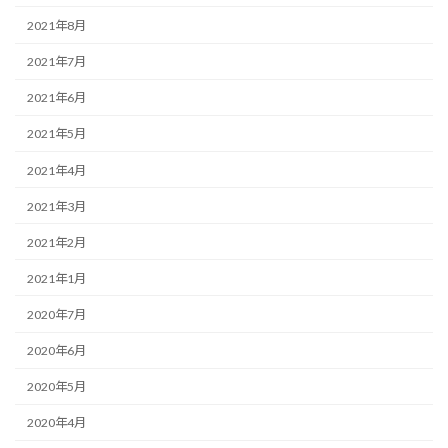
2021年8月
2021年7月
2021年6月
2021年5月
2021年4月
2021年3月
2021年2月
2021年1月
2020年7月
2020年6月
2020年5月
2020年4月