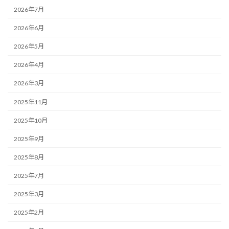
2026年7月
2026年6月
2026年5月
2026年4月
2026年3月
2025年11月
2025年10月
2025年9月
2025年8月
2025年7月
2025年3月
2025年2月