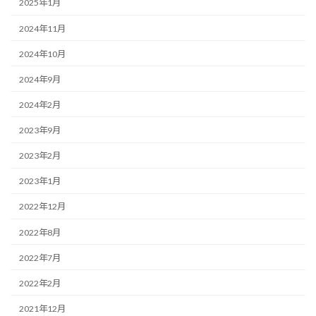
2025年1月
2024年11月
2024年10月
2024年9月
2024年2月
2023年9月
2023年2月
2023年1月
2022年12月
2022年8月
2022年7月
2022年2月
2021年12月