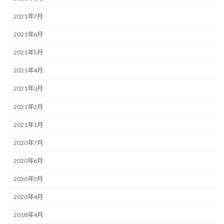
2021年7月
2021年6月
2021年5月
2021年4月
2021年3月
2021年2月
2021年1月
2020年7月
2020年6月
2020年5月
2020年4月
2018年4月