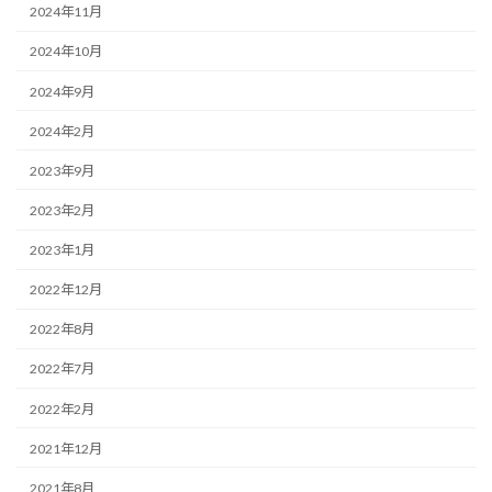
2024年11月
2024年10月
2024年9月
2024年2月
2023年9月
2023年2月
2023年1月
2022年12月
2022年8月
2022年7月
2022年2月
2021年12月
2021年8月