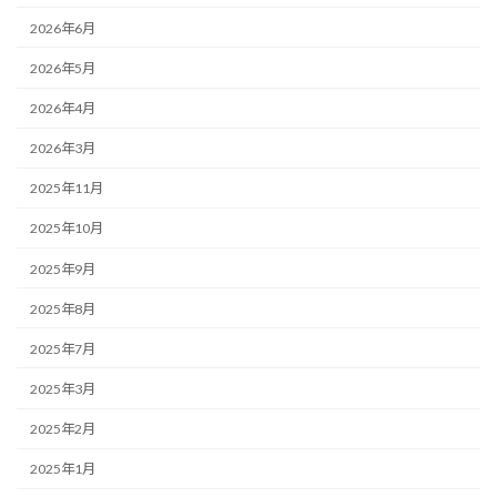
2026年6月
2026年5月
2026年4月
2026年3月
2025年11月
2025年10月
2025年9月
2025年8月
2025年7月
2025年3月
2025年2月
2025年1月