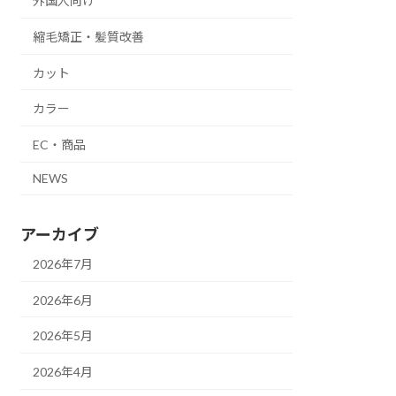
外国人向け
縮毛矯正・髪質改善
カット
カラー
EC・商品
NEWS
アーカイブ
2026年7月
2026年6月
2026年5月
2026年4月