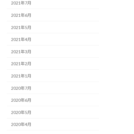
2021年7月
2021年6月
2021年5月
2021年4月
2021年3月
2021年2月
2021年1月
2020年7月
2020年6月
2020年5月
2020年4月