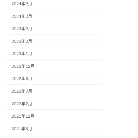
2024年9月
2024年2月
2023年9月
2023年2月
2023年1月
2022年12月
2022年8月
2022年7月
2022年2月
2021年12月
2021年8月