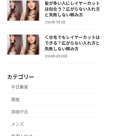
髪が多い人にレイヤーカット
は似合う？広がらない入れ方
と失敗しない頼み方
2026年7月5日
くせ毛でもレイヤーカットは
できる？広がらない入れ方と
失敗しない頼み方
2026年6月28日
カテゴリー
平日集客
銀座
自由が丘
メンズ