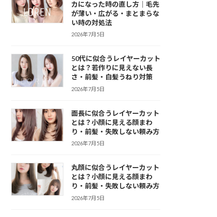
カになった時の直し方｜毛先
が薄い・広がる・まとまらな
い時の対処法
2026年7月5日
50代に似合うレイヤーカット
とは？若作りに見えない長
さ・前髪・白髪うねり対策
2026年7月5日
面長に似合うレイヤーカット
とは？小顔に見える顔まわ
り・前髪・失敗しない頼み方
2026年7月5日
丸顔に似合うレイヤーカット
とは？小顔に見える顔まわ
り・前髪・失敗しない頼み方
2026年7月5日