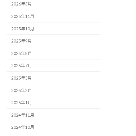
2026年3月
2025年11月
2025年10月
2025年9月
2025年8月
2025年7月
2025年3月
2025年2月
2025年1月
2024年11月
2024年10月