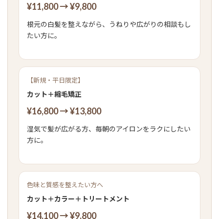
¥11,800 → ¥9,800
根元の白髪を整えながら、うねりや広がりの相談もし
たい方に。
【新規・平日限定】
カット＋縮毛矯正
¥16,800 → ¥13,800
湿気で髪が広がる方、毎朝のアイロンをラクにしたい
方に。
色味と質感を整えたい方へ
カット＋カラー＋トリートメント
¥14,100 → ¥9,800