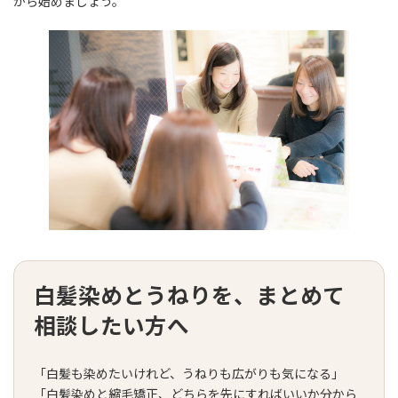
から始めましょう。
白髪染めとうねりを、まとめて
相談したい方へ
「白髪も染めたいけれど、うねりも広がりも気になる」
「白髪染めと縮毛矯正、どちらを先にすればいいか分から