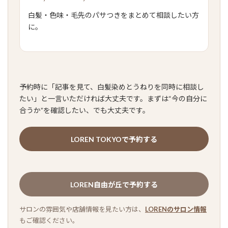
白髪・色味・毛先のパサつきをまとめて相談したい方
に。
予約時に「記事を見て、白髪染めとうねりを同時に相談し
たい」と一言いただければ大丈夫です。まずは“今の自分に
合うか”を確認したい、でも大丈夫です。
LOREN TOKYOで予約する
LOREN自由が丘で予約する
サロンの雰囲気や店舗情報を見たい方は、
LORENのサロン情報
もご確認ください。