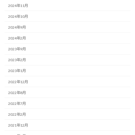
2024年11月
2024年10月
2024年9月
2024年2月
2023年9月
2023年2月
2023年1月
2022年12月
2022年8月
2022年7月
2022年2月
2021年12月