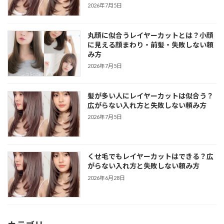
2026年7月5日
丸顔に似合うレイヤーカットとは？小顔
に見える顔まわり・前髪・失敗しない頼
み方
2026年7月5日
髪が多い人にレイヤーカットは似合う？
広がらない入れ方と失敗しない頼み方
2026年7月5日
くせ毛でもレイヤーカットはできる？広
がらない入れ方と失敗しない頼み方
2026年6月28日