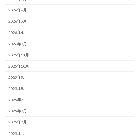
2026年6月
2026年5月
2026年4月
2026年3月
2025年11月
2025年10月
2025年9月
2025年8月
2025年7月
2025年3月
2025年2月
2025年1月