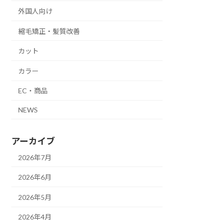
外国人向け
縮毛矯正・髪質改善
カット
カラー
EC・商品
NEWS
アーカイブ
2026年7月
2026年6月
2026年5月
2026年4月