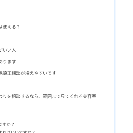
は使える？
がいい人
あります
毛矯正相談が増えやすいです
わりを相談するなら、範囲まで見てくれる美容室
ですか？
すればいいですか？