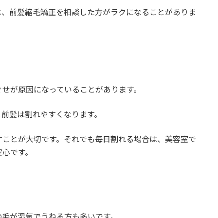
は、前髪縮毛矯正を相談した方がラクになることがありま
ぐせが原因になっていることがあります。
と前髪は割れやすくなります。
すことが大切です。それでも毎日割れる場合は、美容室で
安心です。
の毛が湿気でうねる方も多いです。