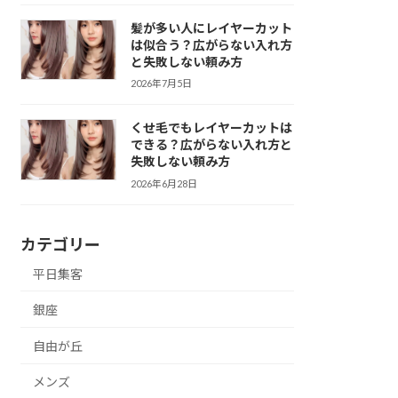
髪が多い人にレイヤーカット
は似合う？広がらない入れ方
と失敗しない頼み方
2026年7月5日
くせ毛でもレイヤーカットは
できる？広がらない入れ方と
失敗しない頼み方
2026年6月28日
カテゴリー
平日集客
銀座
自由が丘
メンズ