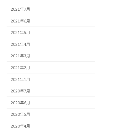
2021年7月
2021年6月
2021年5月
2021年4月
2021年3月
2021年2月
2021年1月
2020年7月
2020年6月
2020年5月
2020年4月