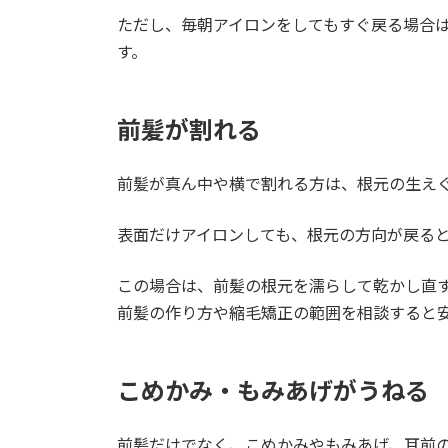
ただし、毎朝アイロンをしてもすぐ戻る場合
す。
前髪が割れる
前髪が真ん中や横で割れる方は、根元の生え
表面だけアイロンしても、根元の方向が戻る
この場合は、前髪の根元を濡らして乾かし直
前髪の作り方や縮毛矯正の範囲を相談すると
こめかみ・もみあげがうねる
前髪だけでなく、こめかみやもみあげ、耳前