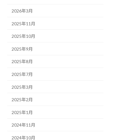
2026年3月
2025年11月
2025年10月
2025年9月
2025年8月
2025年7月
2025年3月
2025年2月
2025年1月
2024年11月
2024年10月