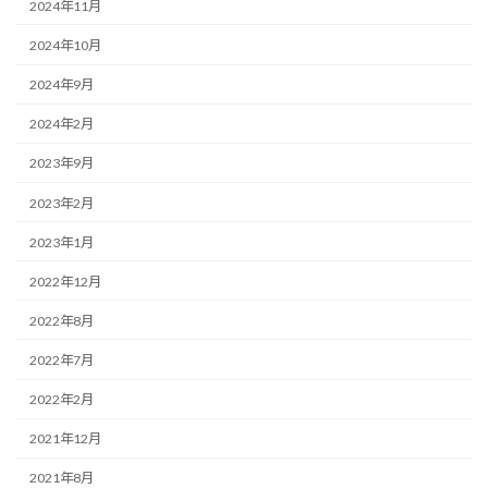
2024年11月
2024年10月
2024年9月
2024年2月
2023年9月
2023年2月
2023年1月
2022年12月
2022年8月
2022年7月
2022年2月
2021年12月
2021年8月