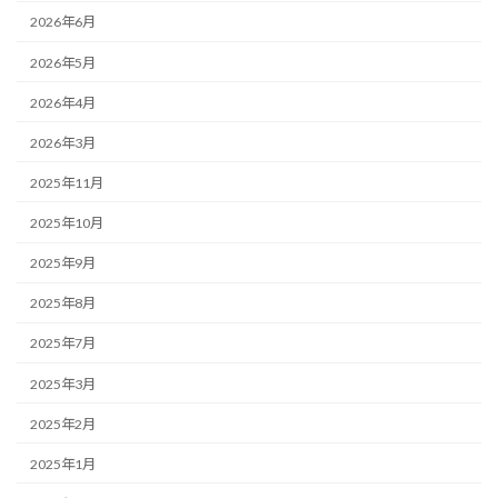
2026年6月
2026年5月
2026年4月
2026年3月
2025年11月
2025年10月
2025年9月
2025年8月
2025年7月
2025年3月
2025年2月
2025年1月