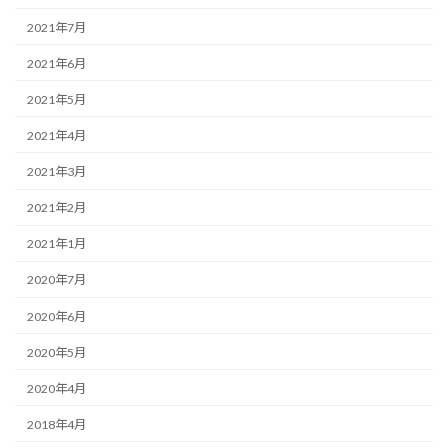
2021年7月
2021年6月
2021年5月
2021年4月
2021年3月
2021年2月
2021年1月
2020年7月
2020年6月
2020年5月
2020年4月
2018年4月