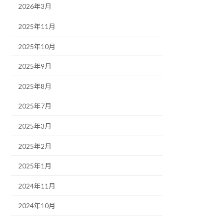
2026年3月
2025年11月
2025年10月
2025年9月
2025年8月
2025年7月
2025年3月
2025年2月
2025年1月
2024年11月
2024年10月