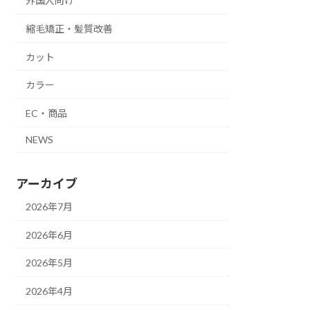
外国人向け
縮毛矯正・髪質改善
カット
カラー
EC・商品
NEWS
アーカイブ
2026年7月
2026年6月
2026年5月
2026年4月