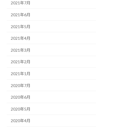
2021年7月
2021年6月
2021年5月
2021年4月
2021年3月
2021年2月
2021年1月
2020年7月
2020年6月
2020年5月
2020年4月