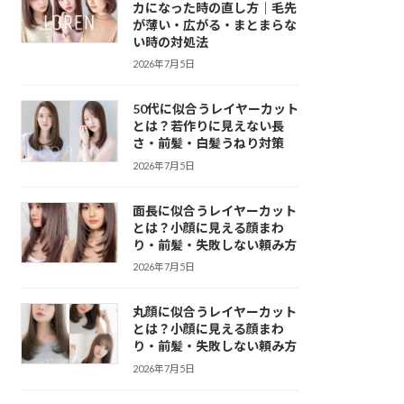
カになった時の直し方｜毛先
が薄い・広がる・まとまらな
い時の対処法
2026年7月5日
50代に似合うレイヤーカット
とは？若作りに見えない長
さ・前髪・白髪うねり対策
2026年7月5日
面長に似合うレイヤーカット
とは？小顔に見える顔まわ
り・前髪・失敗しない頼み方
2026年7月5日
丸顔に似合うレイヤーカット
とは？小顔に見える顔まわ
り・前髪・失敗しない頼み方
2026年7月5日