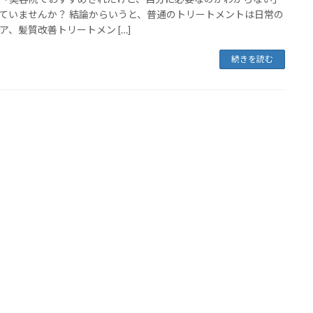
ていませんか？ 結論からいうと、普通のトリートメントは日常の
ア、髪質改善トリートメン […]
続きを読む