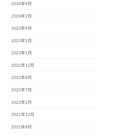
2024年9月
2024年2月
2023年9月
2023年2月
2023年1月
2022年12月
2022年8月
2022年7月
2022年2月
2021年12月
2021年8月