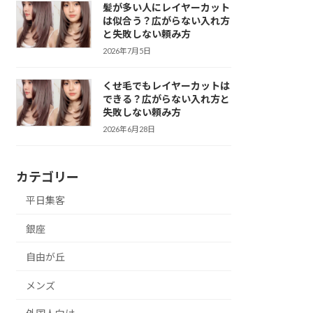
髪が多い人にレイヤーカット
は似合う？広がらない入れ方
と失敗しない頼み方
2026年7月5日
くせ毛でもレイヤーカットは
できる？広がらない入れ方と
失敗しない頼み方
2026年6月28日
カテゴリー
平日集客
銀座
自由が丘
メンズ